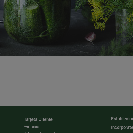
Establecim
Tarjeta Cliente
Ventajas
Incorpórat