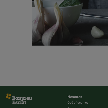
Nosotros
Qué ofrecemos