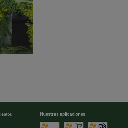
Nuestras aplicaciones
ientos
e