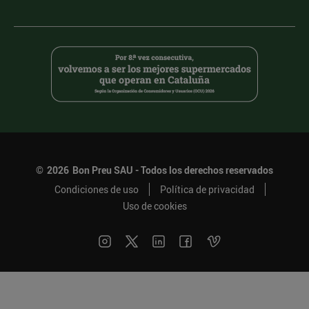
©
2026
Bon Preu SAU - Todos los derechos reservados
Condiciones de uso
Política de privacidad
Uso de cookies