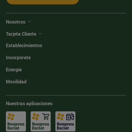
Nosotros
Tarjeta Cliente
Establecimientos
Incorpórate
Energía
Movilidad
Nuestras aplicaciones