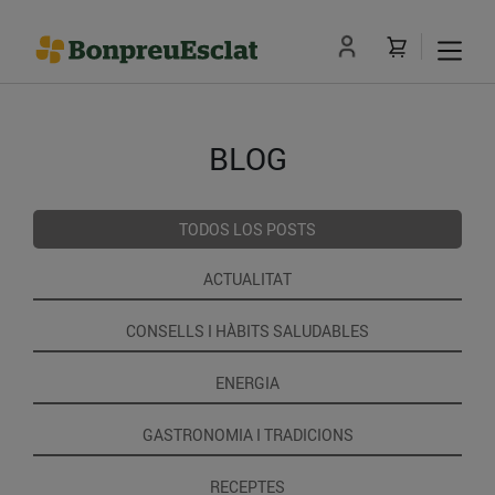
BLOG
TODOS LOS POSTS
ACTUALITAT
CONSELLS I HÀBITS SALUDABLES
ENERGIA
GASTRONOMIA I TRADICIONS
RECEPTES