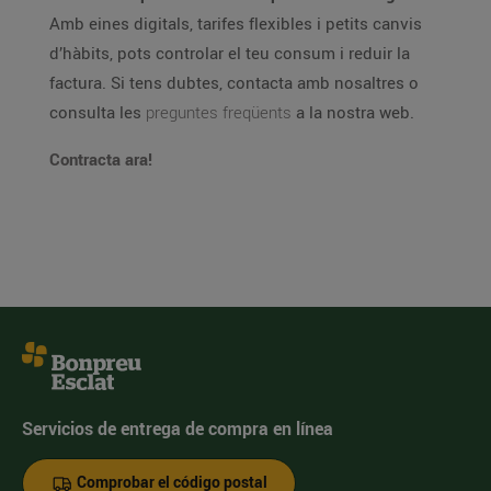
Amb eines digitals, tarifes flexibles i petits canvis
d’hàbits, pots controlar el teu consum i reduir la
factura. Si tens dubtes, contacta amb nosaltres o
consulta les
preguntes freqüents
a la nostra web.
Contracta ara!
Servicios de entrega de compra en línea
Comprobar el código postal