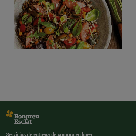
Servicios de entrega de compra en línea