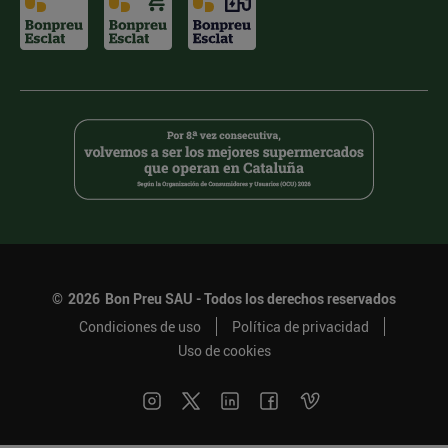
©
2026
Bon Preu SAU - Todos los derechos reservados
Condiciones de uso
Política de privacidad
Uso de cookies