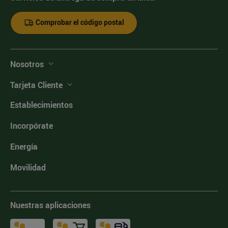
Comprobar el código postal
Nosotros
Tarjeta Cliente
Establecimientos
Incorpórate
Energía
Movilidad
Nuestras aplicaciones