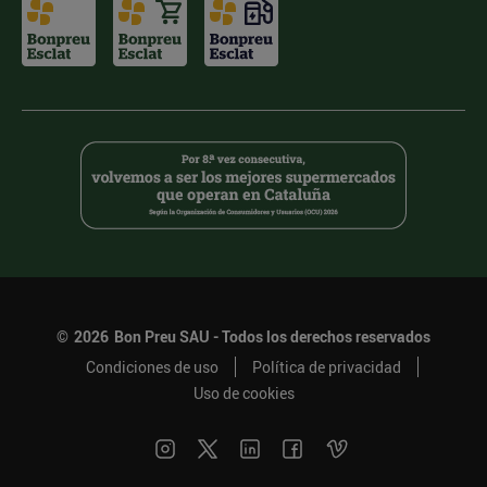
©
2026
Bon Preu SAU - Todos los derechos reservados
Condiciones de uso
Política de privacidad
Uso de cookies