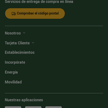
Servicios de entrega de compra en línea
Comprobar el código postal
Nosotros
Tarjeta Cliente
Establecimientos
Incorpórate
Energía
Movilidad
Nuestras aplicaciones