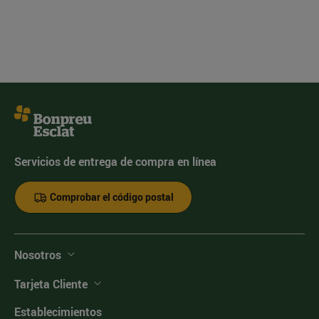
Servicios de entrega de compra en línea
Comprobar el código postal
Nosotros
Tarjeta Cliente
Establecimientos