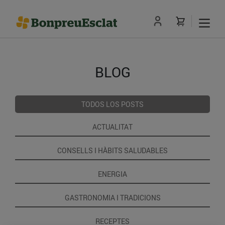
BLOG
TODOS LOS POSTS
ACTUALITAT
CONSELLS I HÀBITS SALUDABLES
ENERGIA
GASTRONOMIA I TRADICIONS
RECEPTES