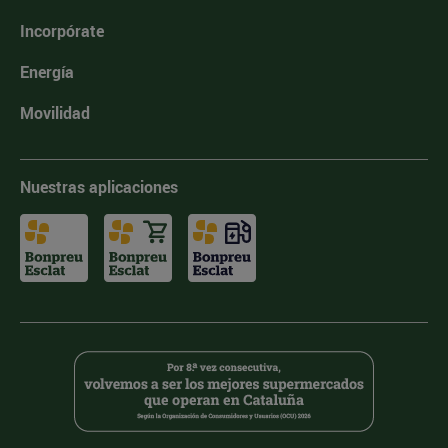
Incorpórate
Energía
Movilidad
Nuestras aplicaciones