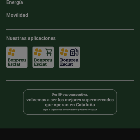
Energía
Movilidad
Nuestras aplicaciones