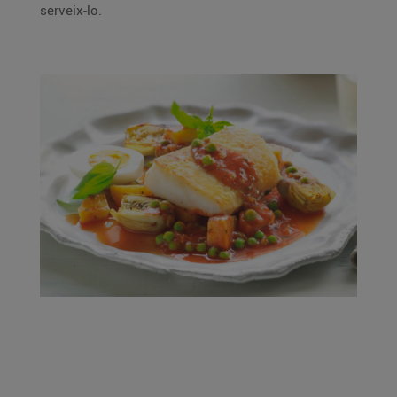
serveix-lo.