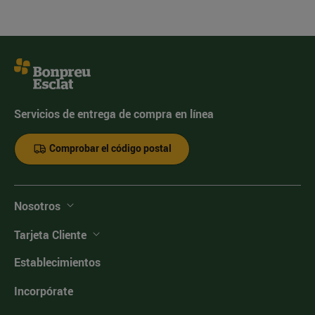
Servicios de entrega de compra en línea
Comprobar el código postal
Nosotros
Tarjeta Cliente
Establecimientos
Incorpórate