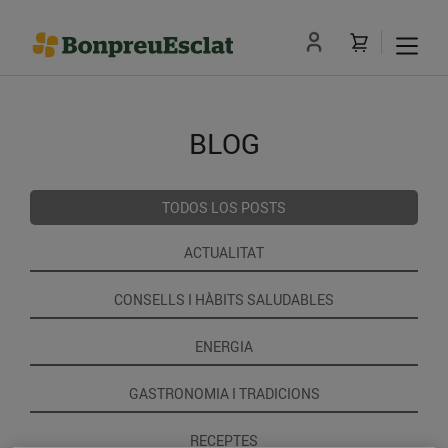
BLOG
TODOS LOS POSTS
ACTUALITAT
CONSELLS I HÀBITS SALUDABLES
ENERGIA
GASTRONOMIA I TRADICIONS
RECEPTES