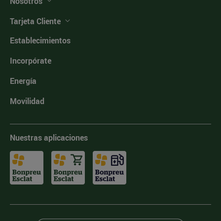
Nosotros
Tarjeta Cliente
Establecimientos
Incorpórate
Energía
Movilidad
Nuestras aplicaciones