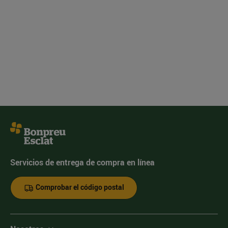
Servicios de entrega de compra en línea
Comprobar el código postal