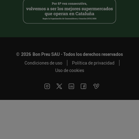
©
2026
Bon Preu SAU - Todos los derechos reservados
Condiciones de uso
Política de privacidad
Uso de cookies