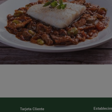
Establecim
Tarjeta Cliente