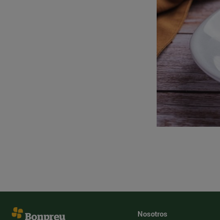
Nosotros