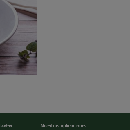
Nuestras aplicaciones
ientos