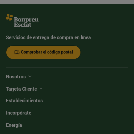
Servicios de entrega de compra en línea
Comprobar el código postal
Nosotros
Tarjeta Cliente
Establecimientos
Incorpórate
Energía