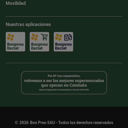
Movilidad
Nuestras aplicaciones
©
2026
Bon Preu SAU - Todos los derechos reservados