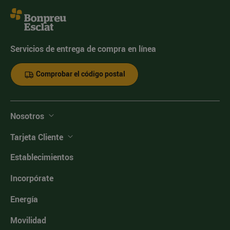
Servicios de entrega de compra en línea
Comprobar el código postal
Nosotros
Tarjeta Cliente
Establecimientos
Incorpórate
Energía
Movilidad