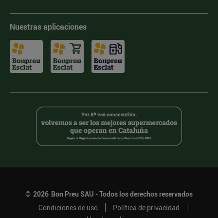
Nuestras aplicaciones
©
2026
Bon Preu SAU - Todos los derechos reservados
Condiciones de uso
Política de privacidad