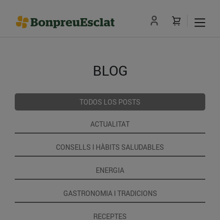
BLOG
TODOS LOS POSTS
ACTUALITAT
CONSELLS I HÀBITS SALUDABLES
ENERGIA
GASTRONOMIA I TRADICIONS
RECEPTES