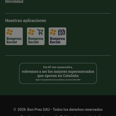
Movilidad
Nuestras aplicaciones
©
2026
Bon Preu SAU - Todos los derechos reservados