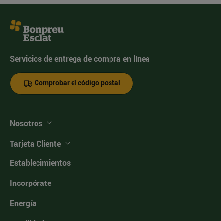
Servicios de entrega de compra en línea
Comprobar el código postal
Nosotros
Tarjeta Cliente
Establecimientos
Incorpórate
Energía