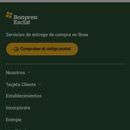
Servicios de entrega de compra en línea
Comprobar el código postal
Nosotros
Tarjeta Cliente
Establecimientos
Incorpórate
Energía