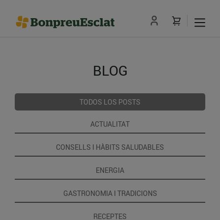
BLOG
TODOS LOS POSTS
ACTUALITAT
CONSELLS I HÀBITS SALUDABLES
ENERGIA
GASTRONOMIA I TRADICIONS
RECEPTES