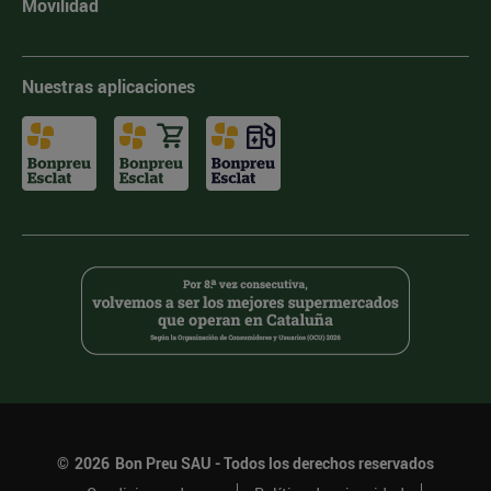
Movilidad
Nuestras aplicaciones
©
2026
Bon Preu SAU - Todos los derechos reservados