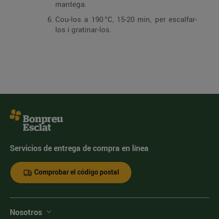
mantega.
Cou-los a 190 °C, 15-20 min, per escalfar-
los i gratinar-los.
Servicios de entrega de compra en línea
Comprobar el código postal
Nosotros