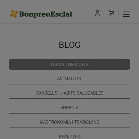
BLOG
TODOS LOS POSTS
ACTUALITAT
CONSELLS I HÀBITS SALUDABLES
ENERGIA
GASTRONOMIA I TRADICIONS
RECEPTES