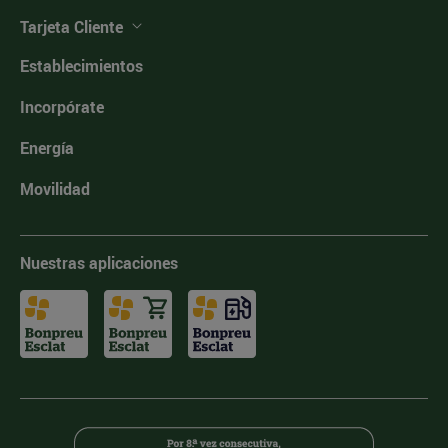
Tarjeta Cliente
Establecimientos
Incorpórate
Energía
Movilidad
Nuestras aplicaciones