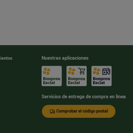
Nuestras aplicaciones
ientos
e
Servicios de entrega de compra en línea
Comprobar el código postal