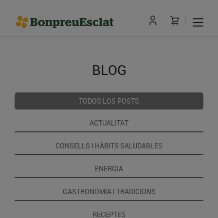
BLOG
TODOS LOS POSTS
ACTUALITAT
CONSELLS I HÀBITS SALUDABLES
ENERGIA
GASTRONOMIA I TRADICIONS
RECEPTES