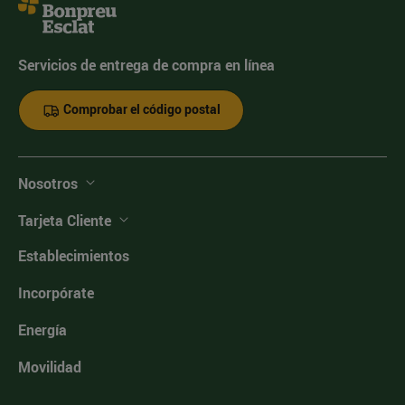
Servicios de entrega de compra en línea
Comprobar el código postal
Nosotros
Tarjeta Cliente
Establecimientos
Incorpórate
Energía
Movilidad