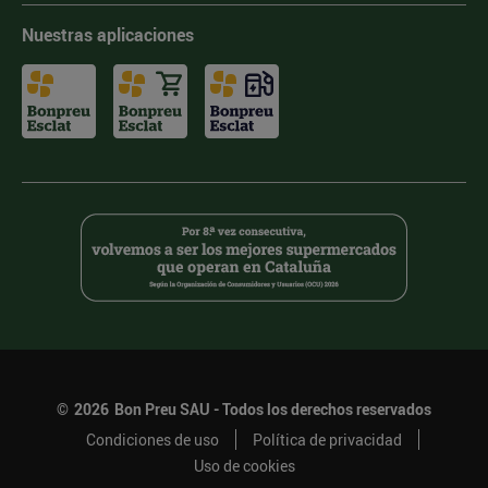
Nuestras aplicaciones
©
2026
Bon Preu SAU - Todos los derechos reservados
Condiciones de uso
Política de privacidad
Uso de cookies