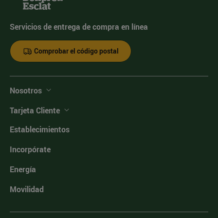
Servicios de entrega de compra en línea
Comprobar el código postal
Nosotros
Tarjeta Cliente
Establecimientos
Incorpórate
Energía
Movilidad