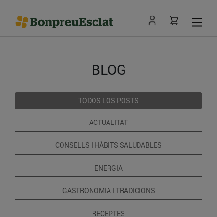
BLOG
TODOS LOS POSTS
ACTUALITAT
CONSELLS I HÀBITS SALUDABLES
ENERGIA
GASTRONOMIA I TRADICIONS
RECEPTES