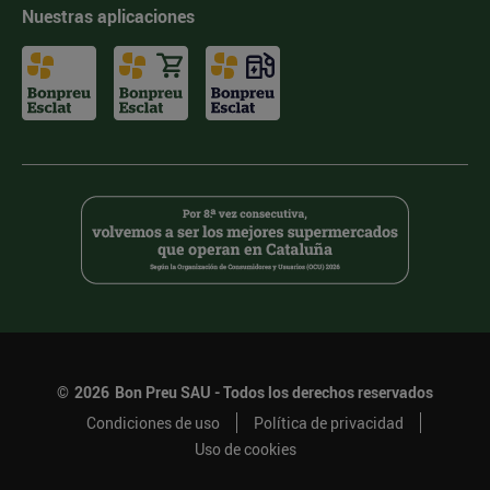
Nuestras aplicaciones
©
2026
Bon Preu SAU - Todos los derechos reservados
Condiciones de uso
Política de privacidad
Uso de cookies