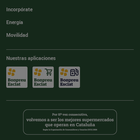
Incorpórate
Energía
Movilidad
Nuestras aplicaciones