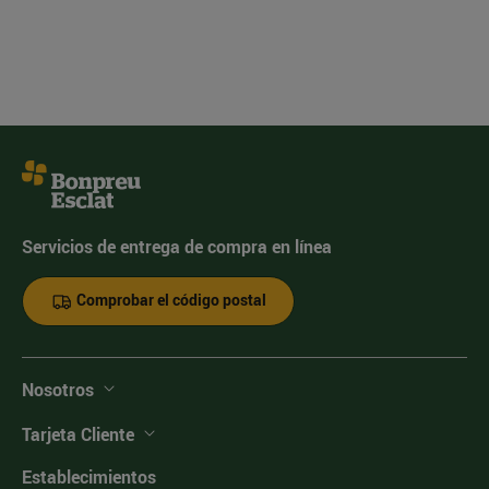
Servicios de entrega de compra en línea
Comprobar el código postal
Nosotros
Tarjeta Cliente
Establecimientos