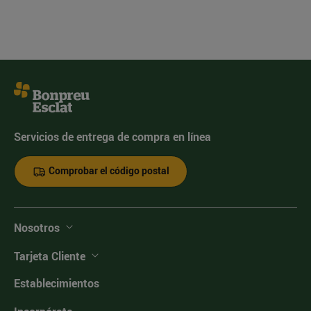
Servicios de entrega de compra en línea
Comprobar el código postal
Nosotros
Tarjeta Cliente
Establecimientos