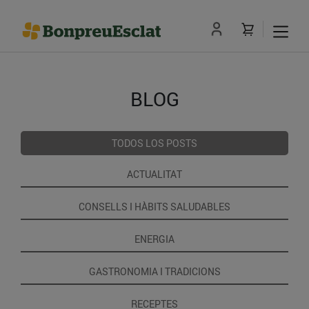
BLOG
TODOS LOS POSTS
ACTUALITAT
CONSELLS I HÀBITS SALUDABLES
ENERGIA
GASTRONOMIA I TRADICIONS
RECEPTES