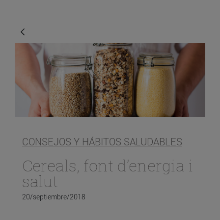
CONSEJOS Y HÁBITOS SALUDABLES
Cereals, font d’energia i
salut
20/septiembre/2018