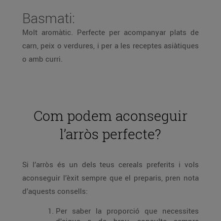
Basmati:
Molt aromàtic. Perfecte per acompanyar plats de
carn, peix o verdures, i per a les receptes asiàtiques
o amb curri.
Com podem aconseguir
l’arròs perfecte?
Si l’arròs és un dels teus cereals preferits i vols
aconseguir l’èxit sempre que el preparis, pren nota
d’aquests consells:
Per saber la proporció que necessites