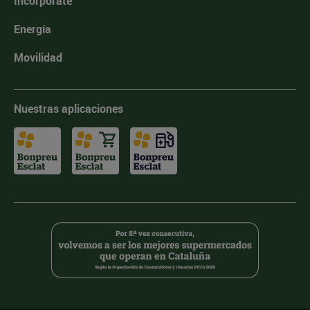
Incorpórate
Energía
Movilidad
Nuestras aplicaciones