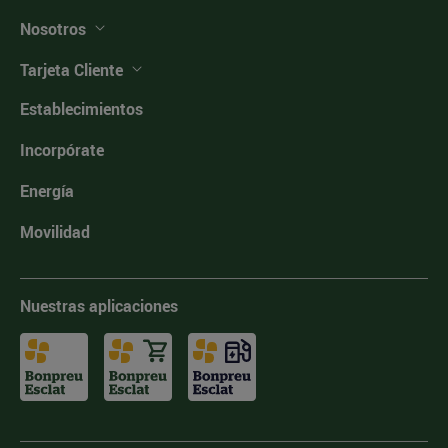
Nosotros
Tarjeta Cliente
Establecimientos
Incorpórate
Energía
Movilidad
Nuestras aplicaciones