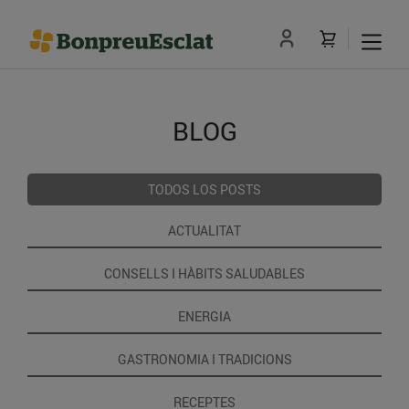
BLOG
TODOS LOS POSTS
ACTUALITAT
CONSELLS I HÀBITS SALUDABLES
ENERGIA
GASTRONOMIA I TRADICIONS
RECEPTES