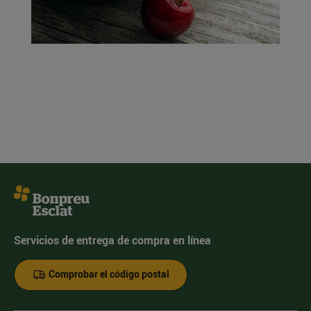
Servicios de entrega de compra en línea
Comprobar el código postal