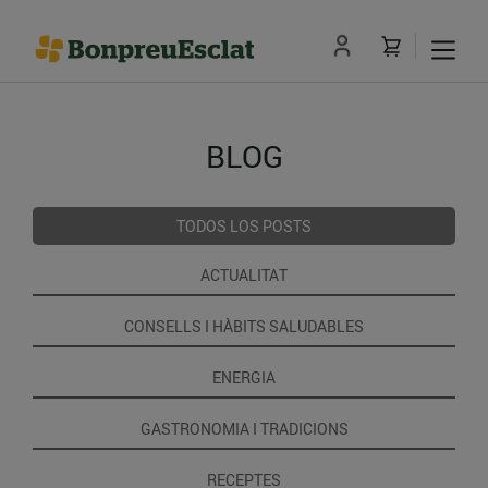
BLOG
TODOS LOS POSTS
ACTUALITAT
CONSELLS I HÀBITS SALUDABLES
ENERGIA
GASTRONOMIA I TRADICIONS
RECEPTES