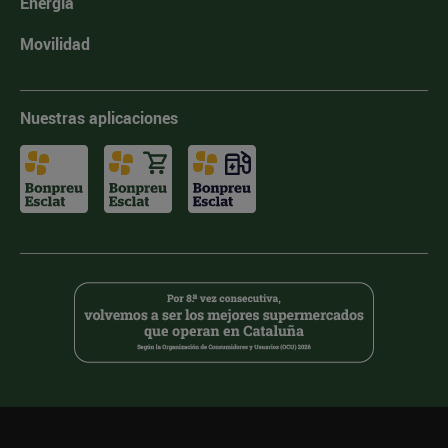
Energía
Movilidad
Nuestras aplicaciones