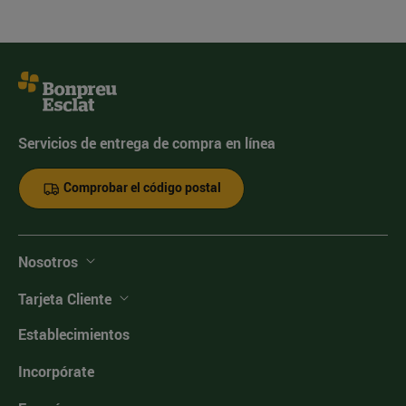
Servicios de entrega de compra en línea
Comprobar el código postal
Nosotros
Tarjeta Cliente
Establecimientos
Incorpórate