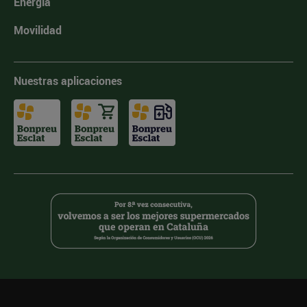
Energía
Movilidad
Nuestras aplicaciones