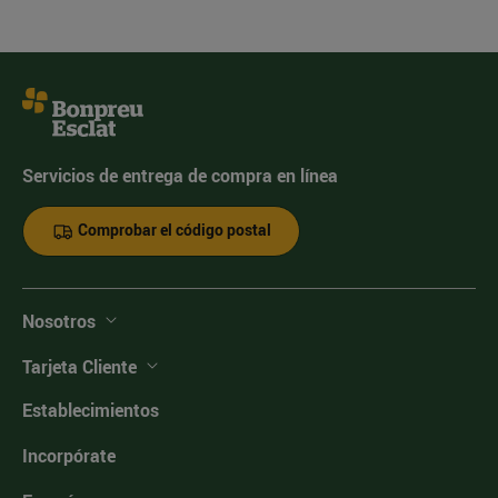
Servicios de entrega de compra en línea
Comprobar el código postal
Nosotros
Tarjeta Cliente
Establecimientos
Incorpórate