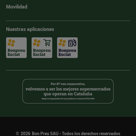
Movilidad
Nuestras aplicaciones
©
2026
Bon Preu SAU - Todos los derechos reservados