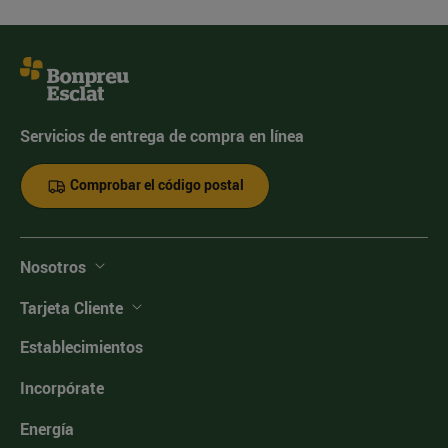
Servicios de entrega de compra en línea
Comprobar el código postal
Nosotros
Tarjeta Cliente
Establecimientos
Incorpórate
Energía