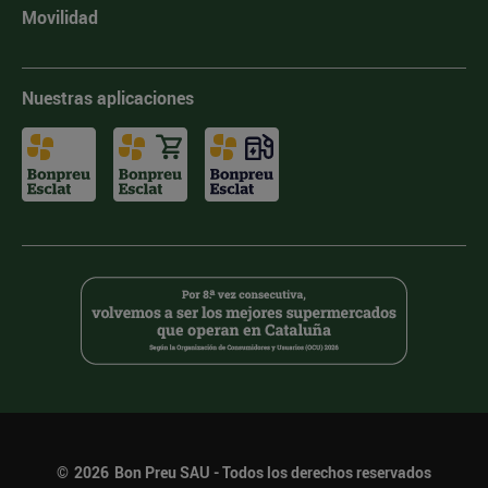
Movilidad
Nuestras aplicaciones
©
2026
Bon Preu SAU - Todos los derechos reservados