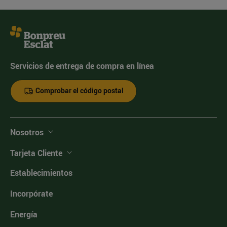
Servicios de entrega de compra en línea
Comprobar el código postal
Nosotros
Tarjeta Cliente
Establecimientos
Incorpórate
Energía