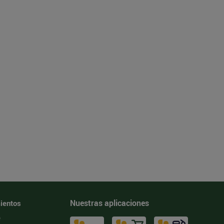
Nuestras aplicaciones
ientos
e