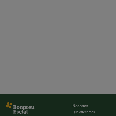
Nosotros
Qué ofrecemos