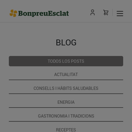
BLOG
TODOS LOS POSTS
ACTUALITAT
CONSELLS I HÀBITS SALUDABLES
ENERGIA
GASTRONOMIA I TRADICIONS
RECEPTES