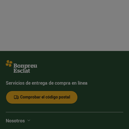
Servicios de entrega de compra en línea
Comprobar el código postal
Nosotros