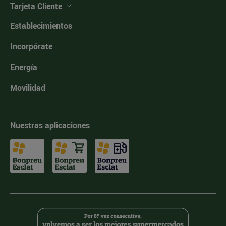
Tarjeta Cliente
Establecimientos
Incorpórate
Energía
Movilidad
Nuestras aplicaciones