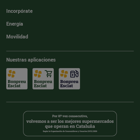
Incorpórate
Energía
Movilidad
Nuestras aplicaciones