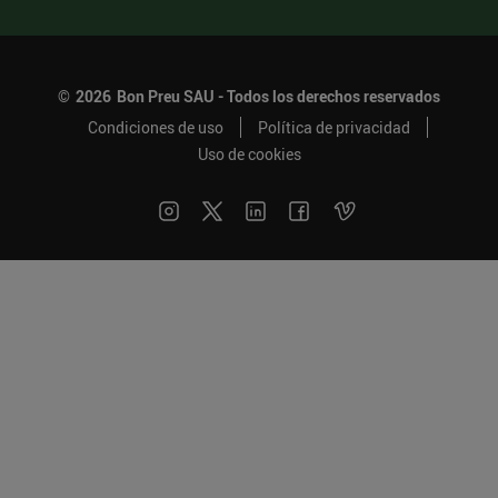
©
2026
Bon Preu SAU - Todos los derechos reservados
Condiciones de uso
Política de privacidad
Uso de cookies