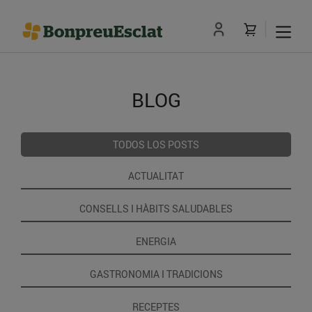
BLOG
TODOS LOS POSTS
ACTUALITAT
CONSELLS I HÀBITS SALUDABLES
ENERGIA
GASTRONOMIA I TRADICIONS
RECEPTES