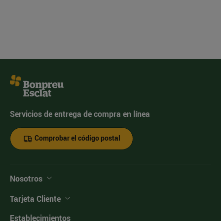
Servicios de entrega de compra en línea
Comprobar el código postal
Nosotros
Tarjeta Cliente
Establecimientos