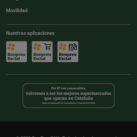
Movilidad
Nuestras aplicaciones