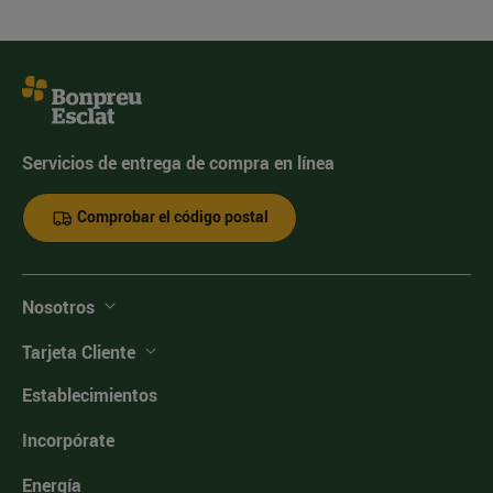
Servicios de entrega de compra en línea
Comprobar el código postal
Nosotros
Tarjeta Cliente
Establecimientos
Incorpórate
Energía