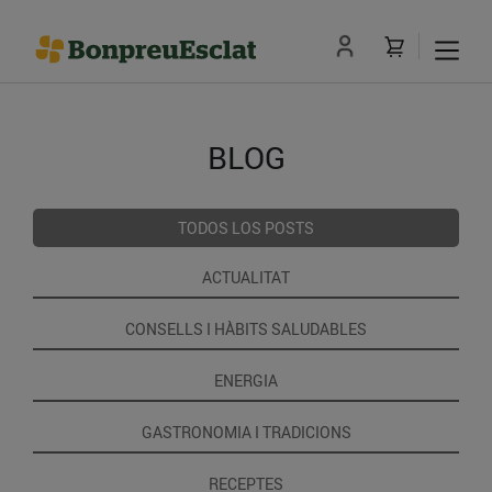
BLOG
TODOS LOS POSTS
ACTUALITAT
CONSELLS I HÀBITS SALUDABLES
ENERGIA
GASTRONOMIA I TRADICIONS
RECEPTES