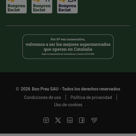
©
2026
Bon Preu SAU - Todos los derechos reservados
Condiciones de uso
Política de privacidad
Uso de cookies