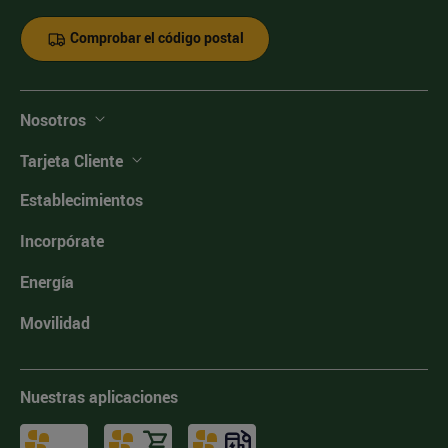
Comprobar el código postal
Nosotros
Tarjeta Cliente
Establecimientos
Incorpórate
Energía
Movilidad
Nuestras aplicaciones