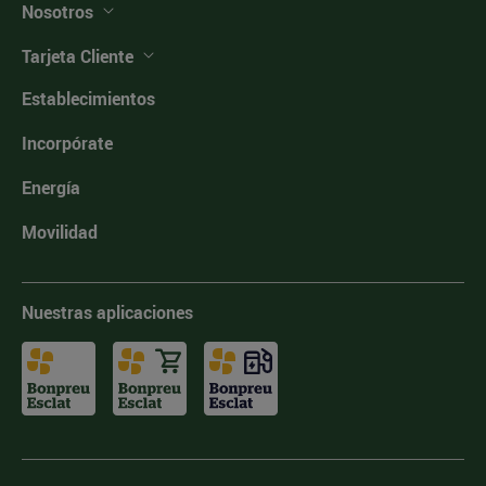
Nosotros
Tarjeta Cliente
Establecimientos
Incorpórate
Energía
Movilidad
Nuestras aplicaciones