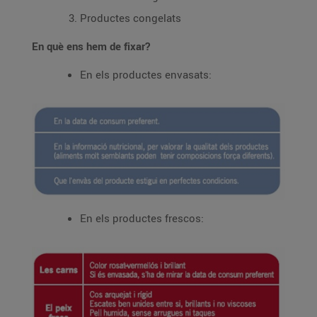
Productes congelats
En què ens hem de fixar?
En els productes envasats:
En els productes frescos: