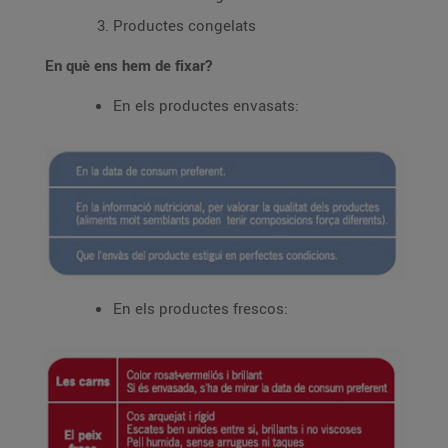
Productes congelats
En què ens hem de fixar?
En els productes envasats:
En els productes frescos: