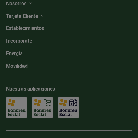
Nosotros
Tarjeta Cliente
Establecimientos
Incorpórate
Energía
Movilidad
Nuestras aplicaciones