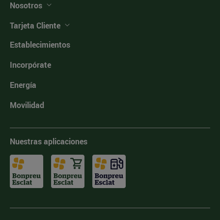
Nosotros
Tarjeta Cliente
Establecimientos
Incorpórate
Energía
Movilidad
Nuestras aplicaciones