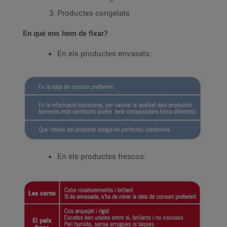
Productes congelats
En què ens hem de fixar?
En els productes envasats:
En els productes frescos: