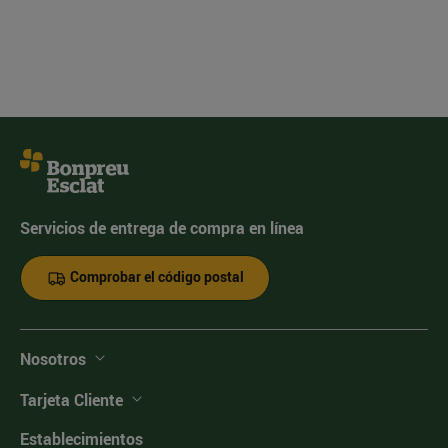
Servicios de entrega de compra en línea
Comprobar el código postal
Nosotros
Tarjeta Cliente
Establecimientos