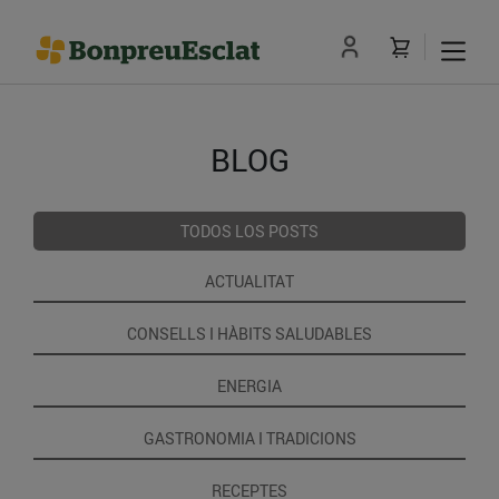
BLOG
TODOS LOS POSTS
ACTUALITAT
CONSELLS I HÀBITS SALUDABLES
ENERGIA
GASTRONOMIA I TRADICIONS
RECEPTES