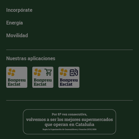
Incorpórate
Energía
Movilidad
Nuestras aplicaciones