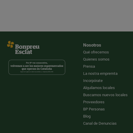
Nosotros
Qué ofrecemos
Quienes somos
Prensa
La nostra empremta
Incorpórate
Alquilamos locales
Buscamos nuevos locales
Proveedores
BP Personas
Blog
Canal de Denuncias