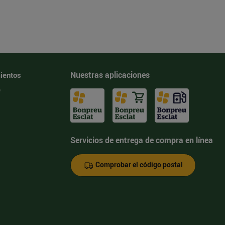
Nuestras aplicaciones
ientos
e
Servicios de entrega de compra en línea
Comprobar el código postal