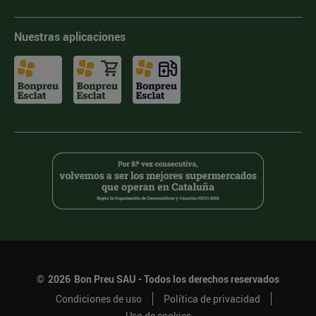
Nuestras aplicaciones
©
2026
Bon Preu SAU - Todos los derechos reservados
Condiciones de uso
Política de privacidad
Uso de cookies