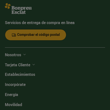
Servicios de entrega de compra en línea
Comprobar el código postal
Nosotros
Tarjeta Cliente
Establecimientos
Incorpórate
Energía
Movilidad