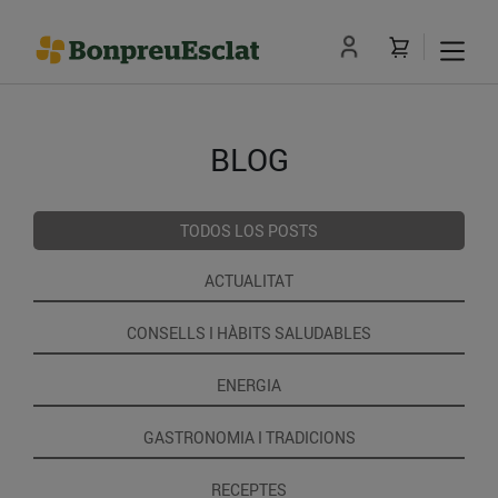
BLOG
TODOS LOS POSTS
ACTUALITAT
CONSELLS I HÀBITS SALUDABLES
ENERGIA
GASTRONOMIA I TRADICIONS
RECEPTES