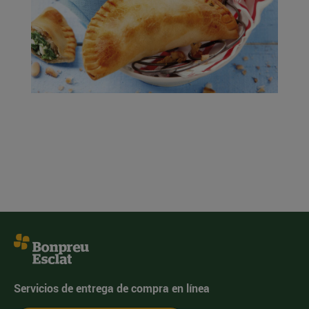
Servicios de entrega de compra en línea