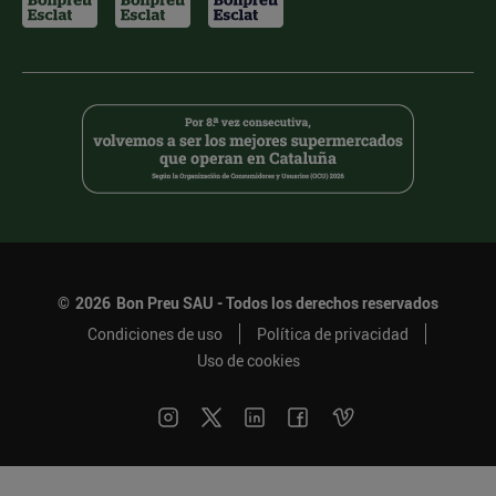
©
2026
Bon Preu SAU - Todos los derechos reservados
Condiciones de uso
Política de privacidad
Uso de cookies