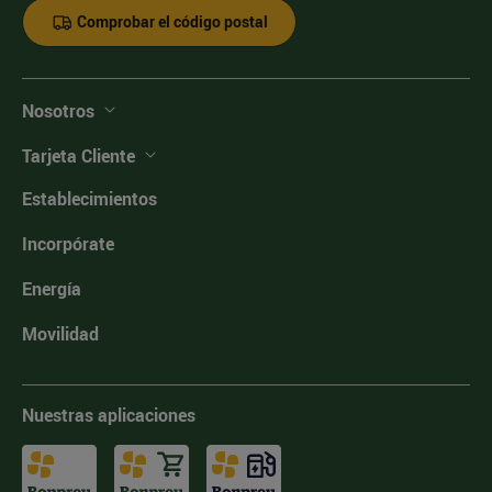
Comprobar el código postal
Nosotros
Tarjeta Cliente
Establecimientos
Incorpórate
Energía
Movilidad
Nuestras aplicaciones