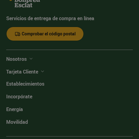
Servicios de entrega de compra en línea
Comprobar el código postal
Nosotros
Tarjeta Cliente
Establecimientos
Incorpórate
Energía
Movilidad