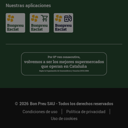
Nuestras aplicaciones
©
2026
Bon Preu SAU - Todos los derechos reservados
Condiciones de uso
Política de privacidad
Uso de cookies