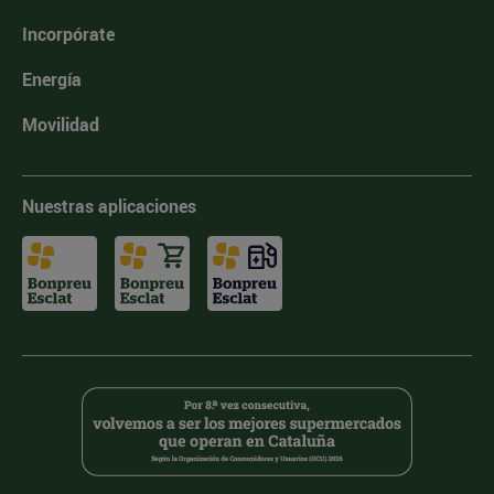
Incorpórate
Energía
Movilidad
Nuestras aplicaciones