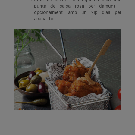
punta de salsa rosa per damunt i,
opcionalment, amb un xip d’all per
acabar-ho.