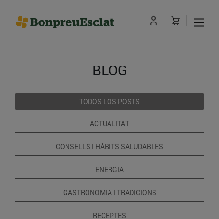
BLOG
TODOS LOS POSTS
ACTUALITAT
CONSELLS I HÀBITS SALUDABLES
ENERGIA
GASTRONOMIA I TRADICIONS
RECEPTES