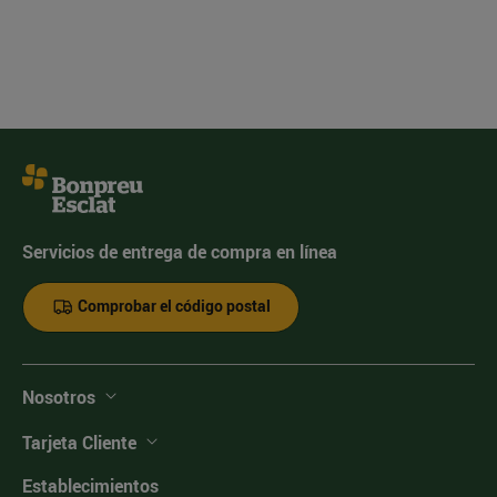
Servicios de entrega de compra en línea
Comprobar el código postal
Nosotros
Tarjeta Cliente
Establecimientos