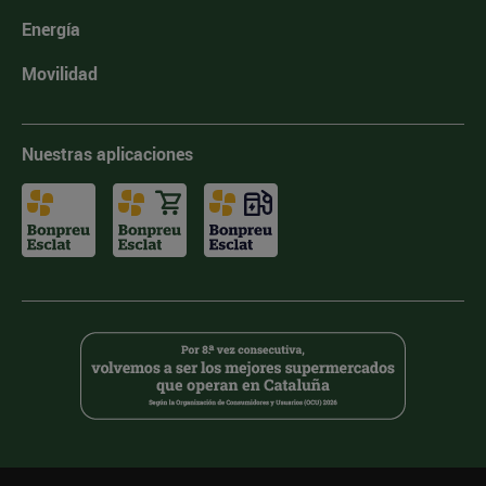
Energía
Movilidad
Nuestras aplicaciones