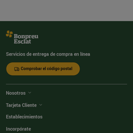
Servicios de entrega de compra en línea
Comprobar el código postal
Nosotros
Tarjeta Cliente
Establecimientos
Incorpórate