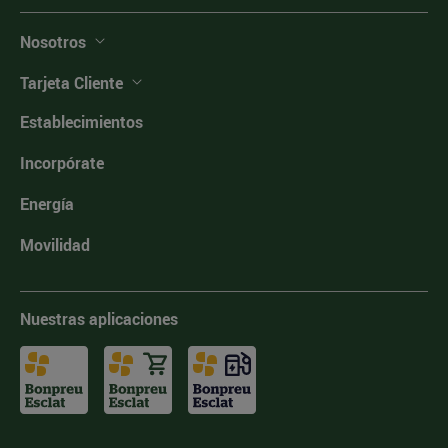
Nosotros
Tarjeta Cliente
Establecimientos
Incorpórate
Energía
Movilidad
Nuestras aplicaciones