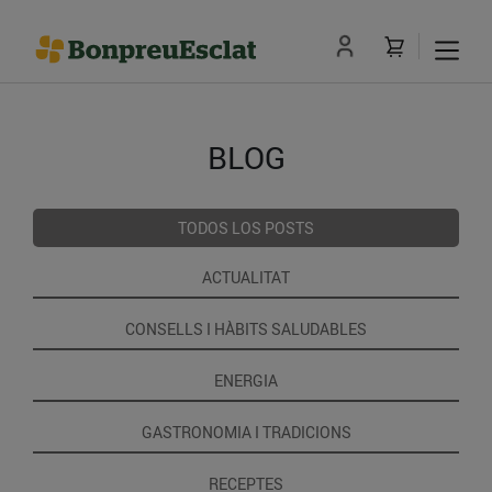
BLOG
TODOS LOS POSTS
ACTUALITAT
CONSELLS I HÀBITS SALUDABLES
ENERGIA
GASTRONOMIA I TRADICIONS
RECEPTES