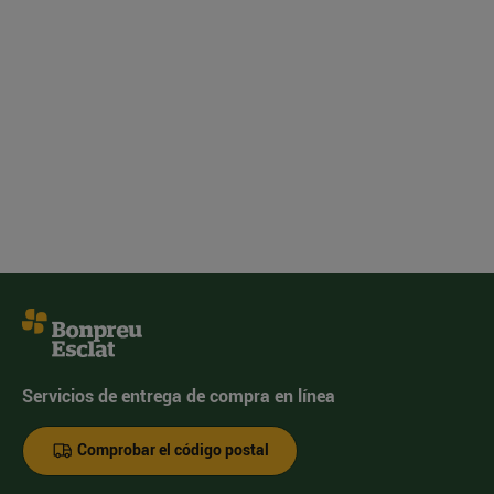
Servicios de entrega de compra en línea
Comprobar el código postal