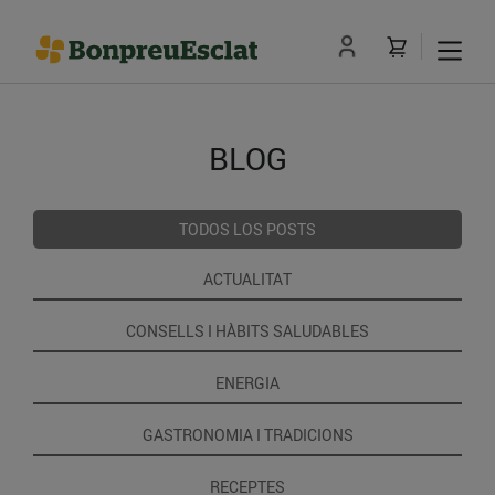
BLOG
TODOS LOS POSTS
ACTUALITAT
CONSELLS I HÀBITS SALUDABLES
ENERGIA
GASTRONOMIA I TRADICIONS
RECEPTES