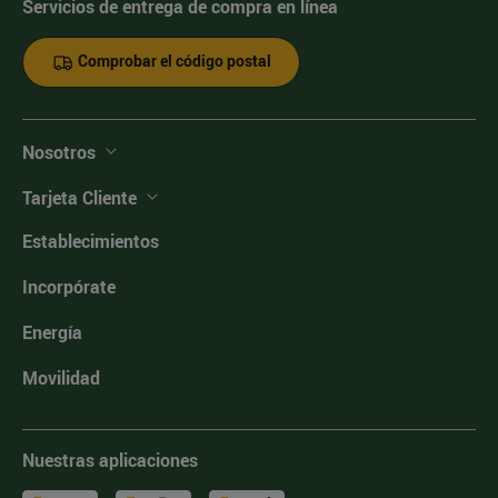
Servicios de entrega de compra en línea
Comprobar el código postal
Nosotros
Tarjeta Cliente
Establecimientos
Incorpórate
Energía
Movilidad
Nuestras aplicaciones