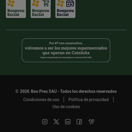
©
2026
Bon Preu SAU - Todos los derechos reservados
Condiciones de uso
Política de privacidad
Uso de cookies