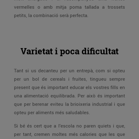
vermelles o amb mitja poma tallada a trossets
petits, la combinació serà perfecta.
Varietat i poca dificultat
Tant si us decanteu per un entrepà, com si opteu
per un bol de cereals i fruites, tingueu sempre
present que és important educar els vostres fills en
una alimentació equilibrada. Per això és important
que per berenar eviteu la brioixeria industrial i que
opteu per aliments més saludables.
Si bé és cert que a l’escola no paren quiets i que,
per tant, cremen moltes més calories que les que