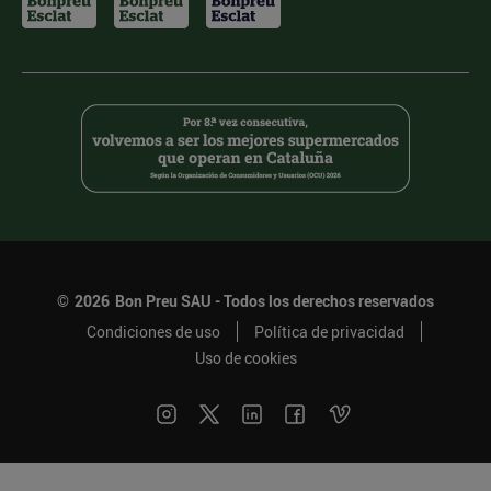
©
2026
Bon Preu SAU - Todos los derechos reservados
Condiciones de uso
Política de privacidad
Uso de cookies