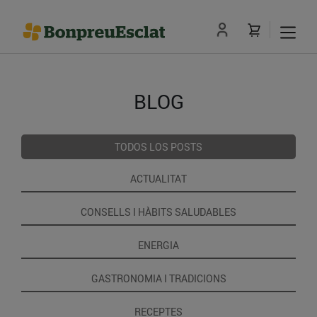
BLOG
TODOS LOS POSTS
ACTUALITAT
CONSELLS I HÀBITS SALUDABLES
ENERGIA
GASTRONOMIA I TRADICIONS
RECEPTES