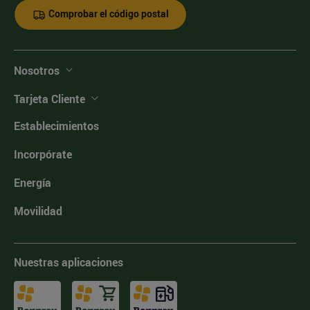
Comprobar el código postal
Nosotros
Tarjeta Cliente
Establecimientos
Incorpórate
Energía
Movilidad
Nuestras aplicaciones