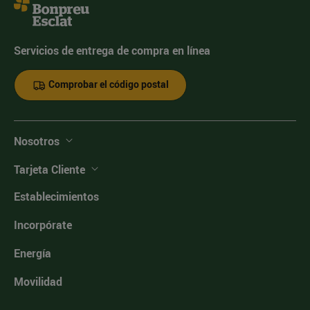
Servicios de entrega de compra en línea
Comprobar el código postal
Nosotros
Tarjeta Cliente
Establecimientos
Incorpórate
Energía
Movilidad