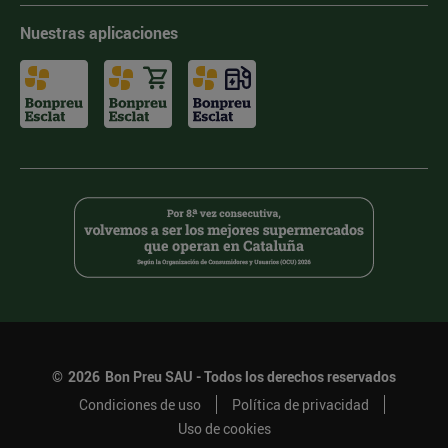
Nuestras aplicaciones
©
2026
Bon Preu SAU - Todos los derechos reservados
Condiciones de uso
Política de privacidad
Uso de cookies