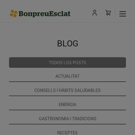
BLOG
TODOS LOS POSTS
ACTUALITAT
CONSELLS I HÀBITS SALUDABLES
ENERGIA
GASTRONOMIA I TRADICIONS
RECEPTES