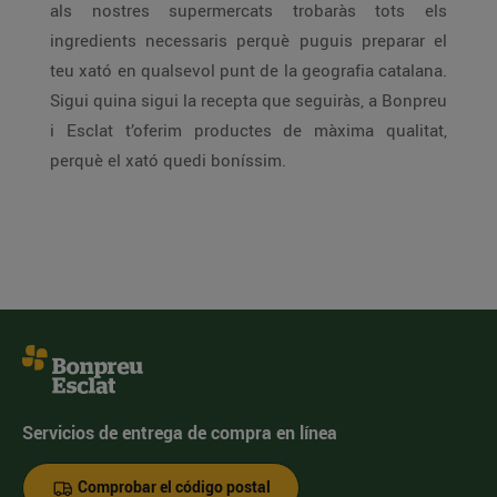
als nostres supermercats trobaràs tots els
ingredients necessaris perquè puguis preparar el
teu xató en qualsevol punt de la geografia catalana.
Sigui quina sigui la recepta que seguiràs, a Bonpreu
i Esclat t’oferim productes de màxima qualitat,
perquè el xató quedi boníssim.
Servicios de entrega de compra en línea
Comprobar el código postal