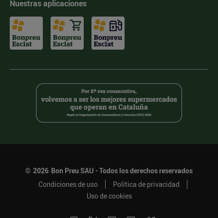
Nuestras aplicaciones
©
2026
Bon Preu SAU - Todos los derechos reservados
Condiciones de uso
Política de privacidad
Uso de cookies