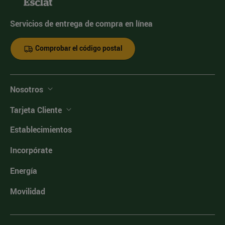
Servicios de entrega de compra en línea
Comprobar el código postal
Nosotros
Tarjeta Cliente
Establecimientos
Incorpórate
Energía
Movilidad