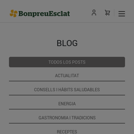
BLOG
TODOS LOS POSTS
ACTUALITAT
CONSELLS I HÀBITS SALUDABLES
ENERGIA
GASTRONOMIA I TRADICIONS
RECEPTES