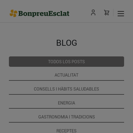
BLOG
TODOS LOS POSTS
ACTUALITAT
CONSELLS I HÀBITS SALUDABLES
ENERGIA
GASTRONOMIA I TRADICIONS
RECEPTES