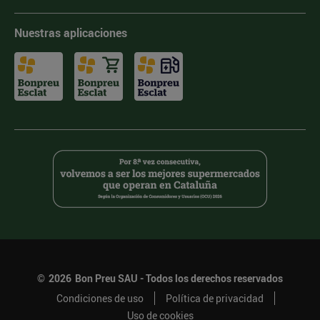
Nuestras aplicaciones
©
2026
Bon Preu SAU - Todos los derechos reservados
Condiciones de uso
Política de privacidad
Uso de cookies