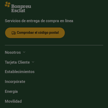
Servicios de entrega de compra en línea
Comprobar el código postal
Nosotros
Tarjeta Cliente
Establecimientos
Incorpórate
Energía
Movilidad