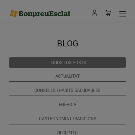
BLOG
TODOS LOS POSTS
ACTUALITAT
CONSELLS I HÀBITS SALUDABLES
ENERGIA
GASTRONOMIA I TRADICIONS
RECEPTES