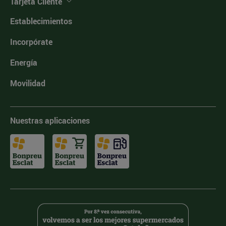
Tarjeta Cliente
Establecimientos
Incorpórate
Energía
Movilidad
Nuestras aplicaciones