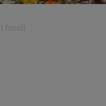
i fonoll