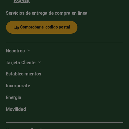
Servicios de entrega de compra en línea
Comprobar el código postal
Nosotros
Tarjeta Cliente
Establecimientos
Incorpórate
Energía
Movilidad