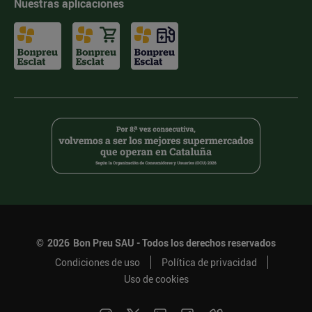
Nuestras aplicaciones
©
2026
Bon Preu SAU - Todos los derechos reservados
Condiciones de uso
Política de privacidad
Uso de cookies