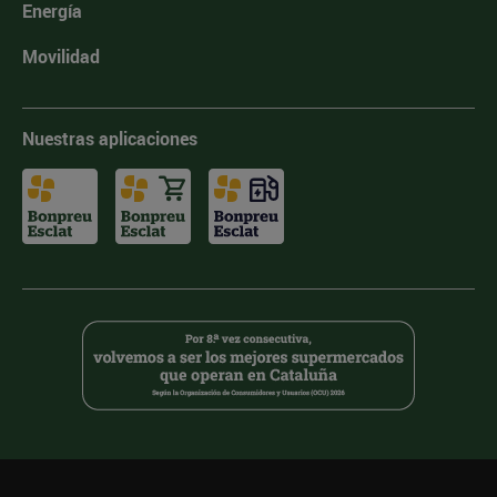
Energía
Movilidad
Nuestras aplicaciones