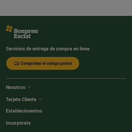
Servicios de entrega de compra en línea
Comprobar el código postal
Nosotros
Tarjeta Cliente
Establecimientos
Incorpórate